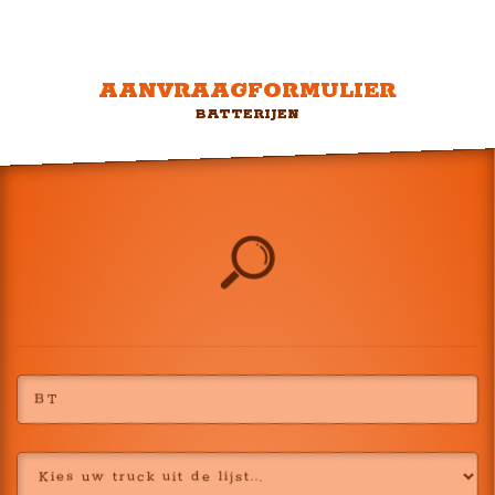
AANVRAAGFORMULIER
BATTERIJEN