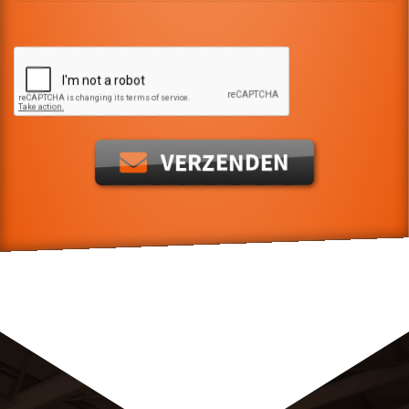
VERZENDEN