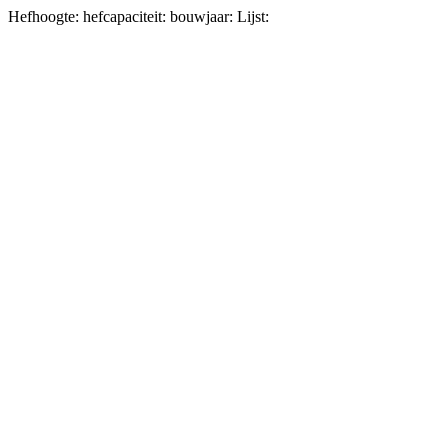
Hefhoogte: hefcapaciteit: bouwjaar: Lijst: